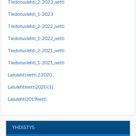
Tiedotuslehti_2-2023_netti
Tiedotuslehti_1-2023
Tiedotuslehti_2-2022_netti
Tiedotuslehti_1-2022_netti
Tiedotuslehti_2-2021_netti
Tiedotuslehti_1-2021_netti
Latulehti netti 2.2020
Latulehtinetti2020 (1)
Latulehti2019netti
YHDISTYS