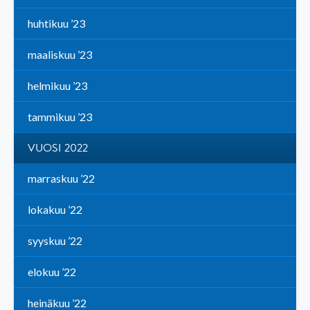
huhtikuu ’23
maaliskuu ’23
helmikuu ’23
tammikuu ’23
VUOSI 2022
marraskuu ’22
lokakuu ’22
syyskuu ’22
elokuu ’22
heinäkuu ’22