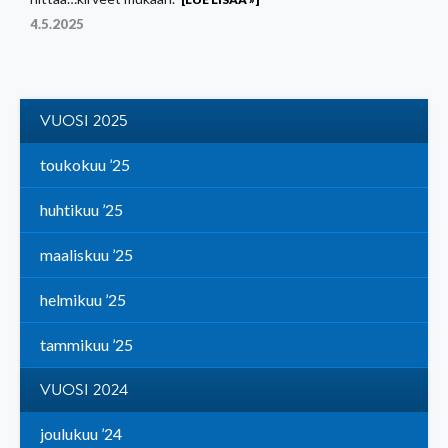
4.5.2025
VUOSI 2025
toukokuu ’25
huhtikuu ’25
maaliskuu ’25
helmikuu ’25
tammikuu ’25
VUOSI 2024
joulukuu ’24