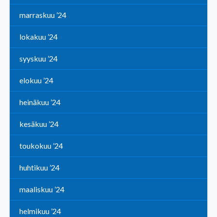
marraskuu ’24
lokakuu ’24
syyskuu ’24
elokuu ’24
heinäkuu ’24
kesäkuu ’24
toukokuu ’24
huhtikuu ’24
maaliskuu ’24
helmikuu ’24