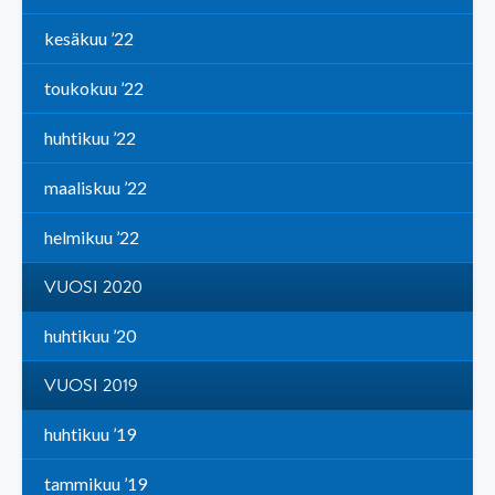
kesäkuu ’22
toukokuu ’22
huhtikuu ’22
maaliskuu ’22
helmikuu ’22
VUOSI 2020
huhtikuu ’20
VUOSI 2019
huhtikuu ’19
tammikuu ’19