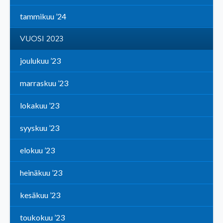
tammikuu ’24
VUOSI 2023
joulukuu ’23
marraskuu ’23
lokakuu ’23
syyskuu ’23
elokuu ’23
heinäkuu ’23
kesäkuu ’23
toukokuu ’23