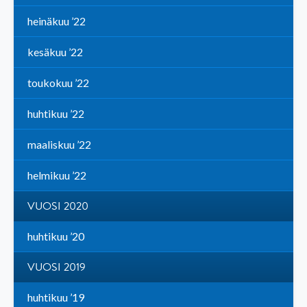
heinäkuu ’22
kesäkuu ’22
toukokuu ’22
huhtikuu ’22
maaliskuu ’22
helmikuu ’22
VUOSI 2020
huhtikuu ’20
VUOSI 2019
huhtikuu ’19