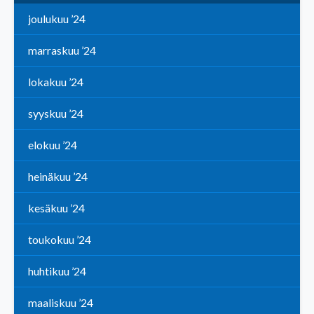
joulukuu ’24
marraskuu ’24
lokakuu ’24
syyskuu ’24
elokuu ’24
heinäkuu ’24
kesäkuu ’24
toukokuu ’24
huhtikuu ’24
maaliskuu ’24