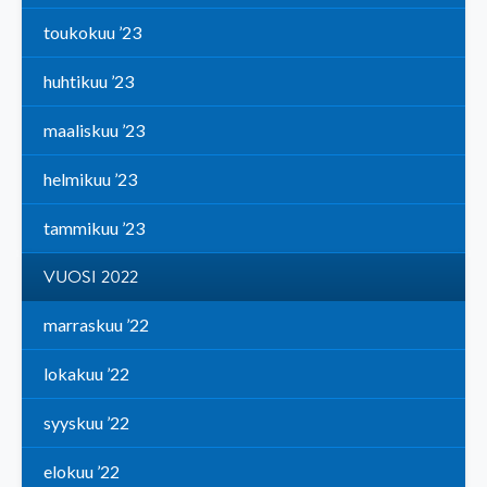
toukokuu ’23
huhtikuu ’23
maaliskuu ’23
helmikuu ’23
tammikuu ’23
VUOSI 2022
marraskuu ’22
lokakuu ’22
syyskuu ’22
elokuu ’22