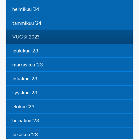
helmikuu ’24
tammikuu ’24
VUOSI 2023
joulukuu ’23
marraskuu ’23
lokakuu ’23
syyskuu ’23
elokuu ’23
heinäkuu ’23
kesäkuu ’23