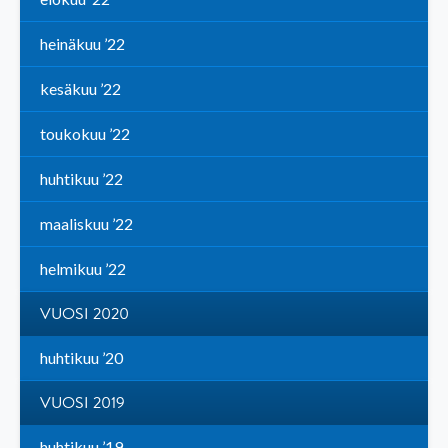
heinäkuu ’22
kesäkuu ’22
toukokuu ’22
huhtikuu ’22
maaliskuu ’22
helmikuu ’22
VUOSI 2020
huhtikuu ’20
VUOSI 2019
huhtikuu ’19