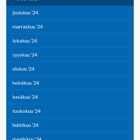
joulukuu ’24
marraskuu ’24
lokakuu ’24
syyskuu ’24
elokuu ’24
heinäkuu ’24
kesäkuu ’24
toukokuu ’24
huhtikuu ’24
maaliskuu ’24