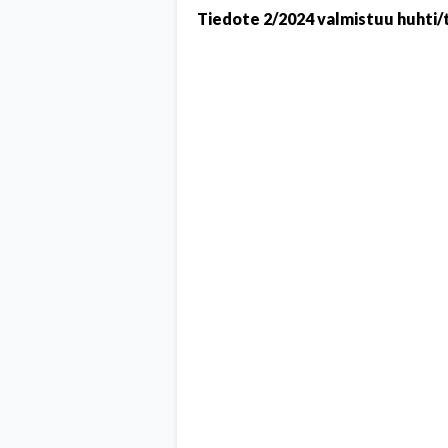
Tiedote 2/2024 valmistuu huhti