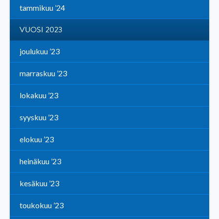
tammikuu ’24
VUOSI 2023
joulukuu ’23
marraskuu ’23
lokakuu ’23
syyskuu ’23
elokuu ’23
heinäkuu ’23
kesäkuu ’23
toukokuu ’23