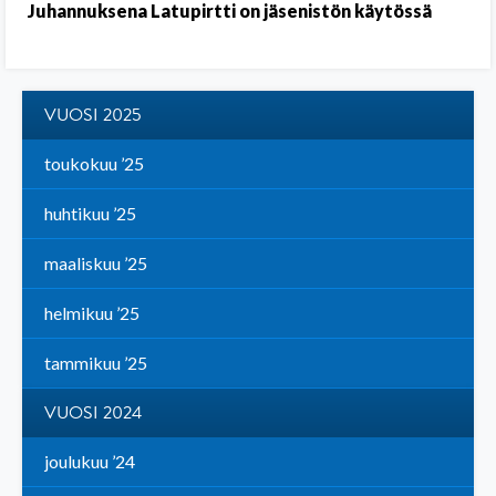
Juhannuksena Latupirtti on jäsenistön käytössä
VUOSI 2025
toukokuu ’25
huhtikuu ’25
maaliskuu ’25
helmikuu ’25
tammikuu ’25
VUOSI 2024
joulukuu ’24