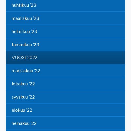
huhtikuu ’23
maaliskuu ’23
helmikuu ’23
tammikuu ’23
VUOSI 2022
marraskuu ’22
lokakuu ’22
syyskuu ’22
elokuu ’22
heinäkuu ’22