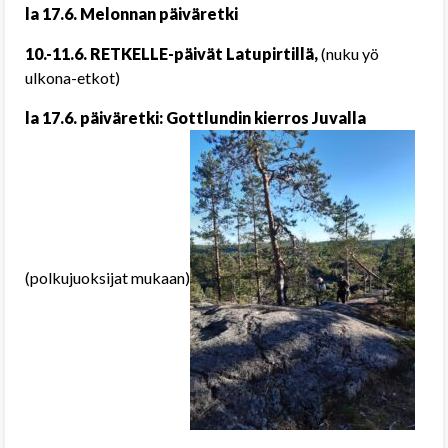
la 17.6. Melonnan päiväretki
10.-11.6. RETKELLE-päivät Latupirtillä,
(nuku yö
ulkona-etkot)
la 17.6. päiväretki: Gottlundin kierros Juvalla
(polkujuoksijat mukaan)